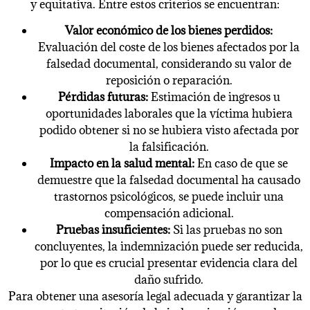
y equitativa. Entre estos criterios se encuentran:
Valor económico de los bienes perdidos:
Evaluación del coste de los bienes afectados por la
falsedad documental, considerando su valor de
reposición o reparación.
Pérdidas futuras:
Estimación de ingresos u
oportunidades laborales que la víctima hubiera
podido obtener si no se hubiera visto afectada por
la falsificación.
Impacto en la salud mental:
En caso de que se
demuestre que la falsedad documental ha causado
trastornos psicológicos, se puede incluir una
compensación adicional.
Pruebas insuficientes:
Si las pruebas no son
concluyentes, la indemnización puede ser reducida,
por lo que es crucial presentar evidencia clara del
daño sufrido.
Para obtener una asesoría legal adecuada y garantizar la