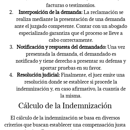
facturas o testimonios.
Interposición de la demanda:
La reclamación se
realiza mediante la presentación de una demanda
ante el juzgado competente. Contar con un abogado
especializado garantiza que el proceso se lleve a
cabo correctamente.
Notificación y respuesta del demandado:
Una vez
presentada la demanda, el demandado es
notificado y tiene derecho a presentar su defensa y
aportar pruebas en su favor.
Resolución judicial:
Finalmente, el juez emite una
resolución donde se establece si procede la
indemnización y, en caso afirmativo, la cuantía de
la misma.
Cálculo de la Indemnización
El cálculo de la indemnización se basa en diversos
criterios que buscan establecer una compensación justa