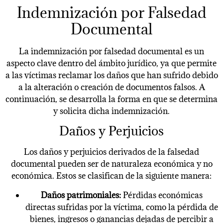
Indemnización por Falsedad
Documental
La indemnización por falsedad documental es un
aspecto clave dentro del ámbito jurídico, ya que permite
a las víctimas reclamar los daños que han sufrido debido
a la alteración o creación de documentos falsos. A
continuación, se desarrolla la forma en que se determina
y solicita dicha indemnización.
Daños y Perjuicios
Los daños y perjuicios derivados de la falsedad
documental pueden ser de naturaleza económica y no
económica. Estos se clasifican de la siguiente manera:
Daños patrimoniales:
Pérdidas económicas
directas sufridas por la víctima, como la pérdida de
bienes, ingresos o ganancias dejadas de percibir a