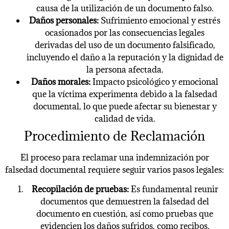
causa de la utilización de un documento falso.
Daños personales:
Sufrimiento emocional y estrés
ocasionados por las consecuencias legales
derivadas del uso de un documento falsificado,
incluyendo el daño a la reputación y la dignidad de
la persona afectada.
Daños morales:
Impacto psicológico y emocional
que la víctima experimenta debido a la falsedad
documental, lo que puede afectar su bienestar y
calidad de vida.
Procedimiento de Reclamación
El proceso para reclamar una indemnización por
falsedad documental requiere seguir varios pasos legales:
Recopilación de pruebas:
Es fundamental reunir
documentos que demuestren la falsedad del
documento en cuestión, así como pruebas que
evidencien los daños sufridos, como recibos,