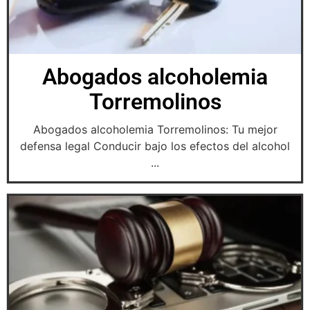
Abogados alcoholemia
Torremolinos
Abogados alcoholemia Torremolinos: Tu mejor
defensa legal Conducir bajo los efectos del alcohol
...