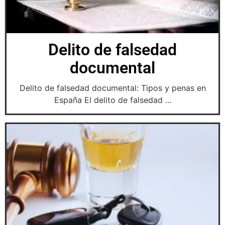
Delito de falsedad
documental
Delito de falsedad documental: Tipos y penas en
España El delito de falsedad ...