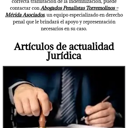
correcta tramitación de la indemnización, puede
contactar con
Abogados Penalistas Torremolinos –
Mérida Asociados
, un equipo especializado en derecho
penal que le brindará el apoyo y representación
necesarios en su caso.
Artículos de actualidad
Jurídica