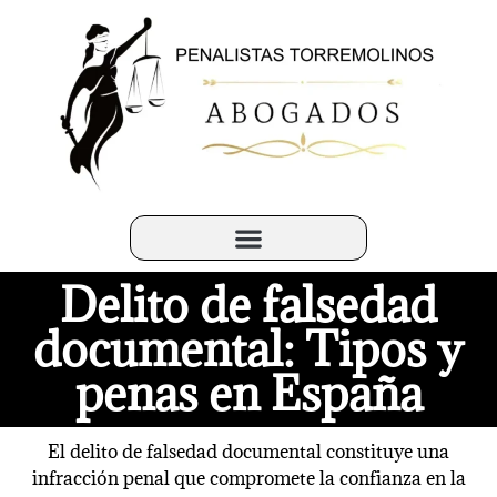
Delito de falsedad
documental: Tipos y
penas en España
El delito de falsedad documental constituye una
infracción penal que compromete la confianza en la