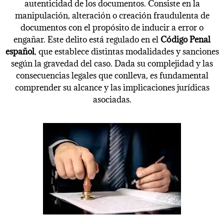
autenticidad de los documentos. Consiste en la
manipulación, alteración o creación fraudulenta de
documentos con el propósito de inducir a error o
engañar. Este delito está regulado en el
Código Penal
español
, que establece distintas modalidades y sanciones
según la gravedad del caso. Dada su complejidad y las
consecuencias legales que conlleva, es fundamental
comprender su alcance y las implicaciones jurídicas
asociadas.